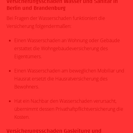
Versicherungsschaden Wasser und Sanitär in
Berlin und Brandenburg
Bei Fragen der Wasserschaden funktioniert die
Versicherung folgendermaßen:
Einen
Wasserschaden
an Wohnung oder Gebäude
erstattet die Wohngebäudeversicherung des
Eigentümers.
Einen Wasserschaden am beweglichen Mobiliar und
Hausrat ersetzt die Hausratversicherung des
Bewohners.
Hat ein Nachbar den Wasserschaden verursacht,
übernimmt dessen Privathaftpflichtversicherung die
Kosten.
Versicherungsschaden Gasleitung und