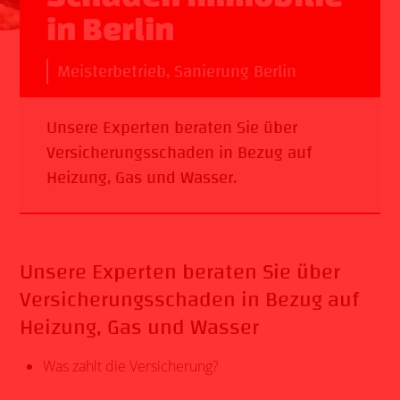
in Berlin
Meisterbetrieb
,
Sanierung Berlin
Unsere Experten beraten Sie über
Versicherungsschaden in Bezug auf
Heizung, Gas und Wasser.
Unsere Experten beraten Sie über
Versicherungsschaden in Bezug auf
Heizung, Gas und Wasser
Was zahlt die Versicherung?