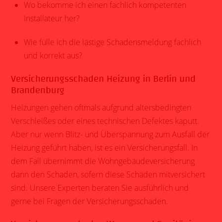
Wo bekomme ich einen fachlich
kompetenten
Installateur
her?
Wie fülle ich die lästige Schadensmeldung fachlich
und korrekt aus?
Versicherungsschaden Heizung in Berlin und
Brandenburg
Heizungen gehen oftmals aufgrund altersbedingten
Verschleißes oder eines technischen Defektes kaputt.
Aber nur wenn Blitz- und Überspannung zum
Ausfall der
Heizung
geführt haben, ist es ein Versicherungsfall. In
dem Fall übernimmt die Wohngebäudeversicherung
dann den Schaden, sofern diese Schäden mitversichert
sind. Unsere Experten beraten Sie ausführlich und
gerne bei Fragen der Versicherungsschaden.