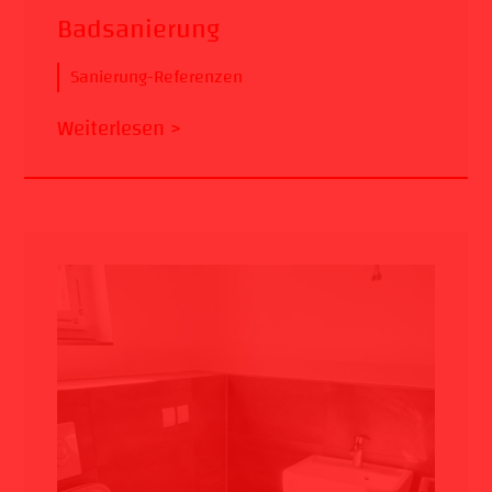
Badsanierung
Sanierung-Referenzen
Weiterlesen >