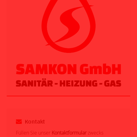
Kontakt
Füllen Sie unser
Kontaktformular
zwecks