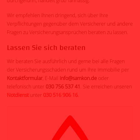
durchgeführt, handelt grob fahrlässig.
Wir empfehlen Ihnen dringend, sich über Ihre
Verpflichtungen gegenüber dem Versicherer und andere
Fragen zu Versicherungsansprüchen beraten zu lassen.
Lassen Sie sich beraten
Wir beraten Sie ausführlich und gerne bei alle Fragen
der Versicherungsschaden rund um Ihre Immobilie per
Kontaktformular
, E-Mail
info@samkon.de
oder
telefonisch unter
030 756 537 41
. Sie erreichen unseren
Notdienst
unter
030 516 906 16
.