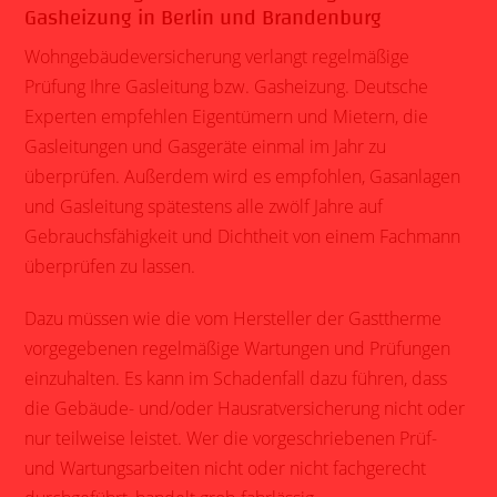
Gasheizung in Berlin und Brandenburg
Wohngebäudeversicherung verlangt regelmäßige
Prüfung Ihre Gasleitung bzw. Gasheizung. Deutsche
Experten empfehlen Eigentümern und Mietern, die
Gasleitungen und Gasgeräte einmal im Jahr zu
überprüfen. Außerdem wird es empfohlen, Gasanlagen
und Gasleitung spätestens alle zwölf Jahre auf
Gebrauchsfähigkeit und Dichtheit von einem Fachmann
überprüfen zu lassen.
Dazu müssen wie die vom Hersteller der Gasttherme
vorgegebenen regelmäßige
Wartungen und Prüfungen
einzuhalten. Es kann im
Schadenfall
dazu führen, dass
die Gebäude- und/oder Hausratversicherung nicht oder
nur teilweise leistet. Wer die vorgeschriebenen Prüf-
und Wartungsarbeiten nicht oder nicht fachgerecht