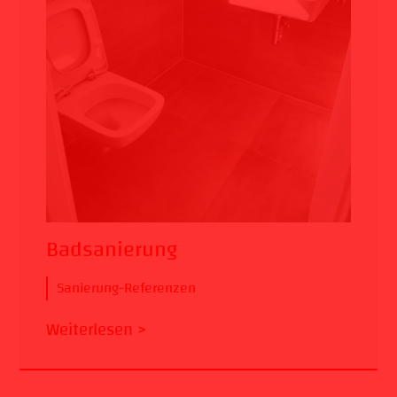
Badsanierung
Sanierung-Referenzen
Weiterlesen >