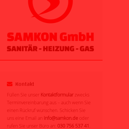
Kontakt
Füllen Sie unser
Kontaktformular
zwecks
Terminvereinbarung aus – auch wenn Sie
einen Rückruf wünschen. Schicken Sie
uns eine Email an
info@samkon.de
oder
rufen Sie unser Büro an:
030 756 537 41
.