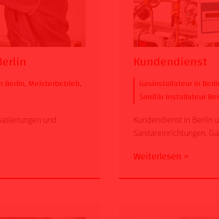
erlin
Kundendienst
 Berlin
,
Meisterbetrieb
,
Gasinstallateur in Berli
Sanitär Installateur Ber
Gasleitungen und
Kundendienst in Berlin 
Sanitäreinrichtungen, Ga
Weiterlesen >