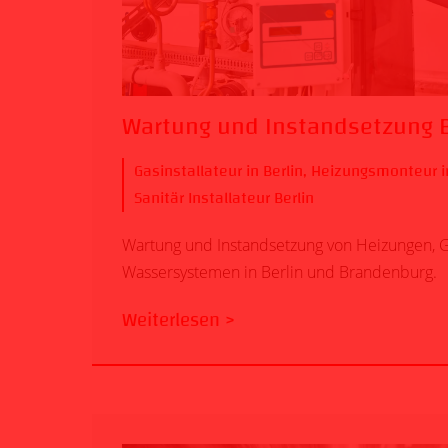
Wartung und Instandsetzung B
Gasinstallateur in Berlin
,
Heizungsmonteur in
Sanitär Installateur Berlin
Wartung und Instandsetzung von Heizungen, 
Wassersystemen in Berlin und Brandenburg.
Weiterlesen >