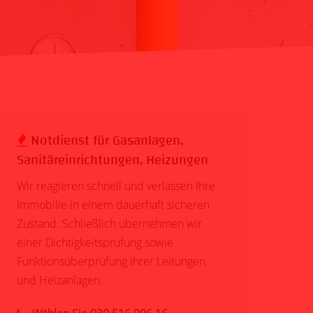
Notdienst für Gasanlagen,
Sanitäreinrichtungen, Heizungen
Wir reagieren schnell und verlassen Ihre
Immobilie in einem dauerhaft sicheren
Zustand. Schließlich übernehmen wir
einer Dichtigkeitsprüfung sowie
Funktionsüberprüfung Ihrer
Leitungen
und
Heizanlagen
.