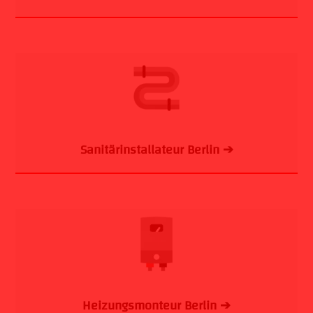
Sanitärinstallateur Berlin ➔
Heizungsmonteur Berlin ➔