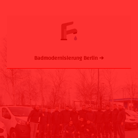
Badmodernisierung Berlin ➔