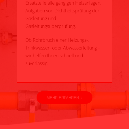
Ersatzteile alle gängigen Heizanlagen.
Aufgaben von Dichtheitsprüfung der
Gasleitung und
Gasleitungsüberprüfung.
Ob Rohrbruch einer Heizungs-,
Trinkwasser- oder Abwasserleitung –
wir helfen Ihnen schnell und
zuverlässig.
MEHR ERFAHREN