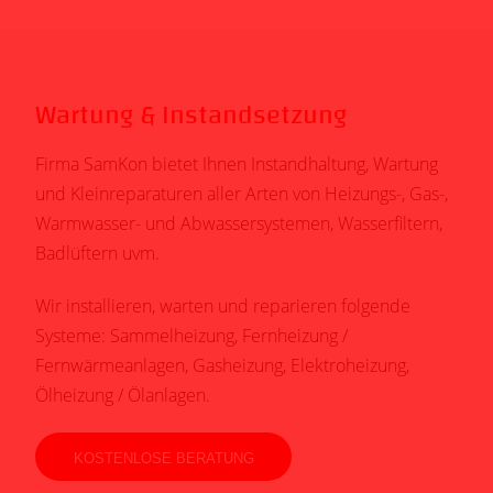
Wartung & Instandsetzung
Firma SamKon bietet Ihnen Instandhaltung, Wartung
und Kleinreparaturen aller Arten von Heizungs-, Gas-,
Warmwasser- und Abwassersystemen, Wasserfiltern,
Badlüftern uvm.
Wir installieren, warten und reparieren folgende
Systeme: Sammelheizung, Fernheizung /
Fernwärmeanlagen, Gasheizung, Elektroheizung,
Ölheizung / Ölanlagen.
KOSTENLOSE BERATUNG