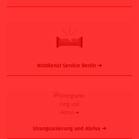
Notdienst Service Berlin ➔
Strangsanierung und Abriss ➔