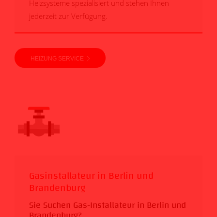
Heizsysteme spezialisiert und stehen Ihnen
jederzeit zur Verfügung.
HEIZUNG SERVICE
Gasinstallateur in Berlin und
Brandenburg
Sie Suchen Gas-Installateur in Berlin und
Brandenburg?