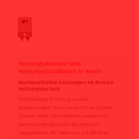
Heizungsmonteur und
Heizungsinstallateur in Berlin
Hochqualitative Leistungen im Bereich
Heizungstechnik
Die jahrelange Erfahrung unseres
professionellen Teams verspricht die Qualität
unserer Arbeit. Wir installieren, warten und
bieten Kundendienst für alle Arten von
Heizsystemen. Wir haben uns auf alle Arten