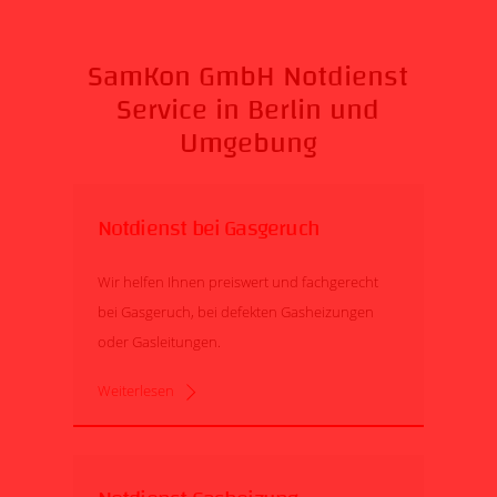
SamKon GmbH Notdienst
Service in Berlin und
Umgebung
Notdienst bei Gasgeruch
Wir helfen Ihnen preiswert und fachgerecht
bei Gasgeruch, bei defekten Gasheizungen
oder Gasleitungen.
Weiterlesen