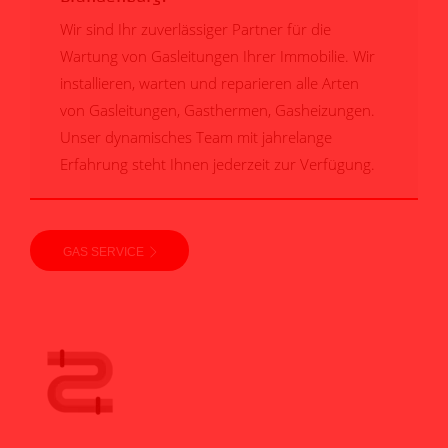
Wir sind Ihr zuverlässiger Partner für die
Wartung von Gasleitungen Ihrer Immobilie. Wir
installieren, warten und reparieren alle Arten
von Gasleitungen, Gasthermen, Gasheizungen.
Unser dynamisches Team mit jahrelange
Erfahrung steht Ihnen jederzeit zur Verfügung.
GAS SERVICE