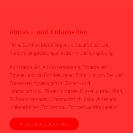
Abriss – und Erdarbeiten
Firma SamKon bietet folgende Bauarbeiten und
Renovierungsleistungen in Berlin und Umgebung:
Abrissarbeiten, Abwassersysteme, Erdarbeiten,
Erneuerung von Rohrleitungen, Erstellung von Be- und
Entwässerungsanlagen im Garten- und
Landschaftsbau, Fliesenmontage, Fliesen austauschen,
Fußbodenreparatur, Innenanstrich, Kabelverlegung,
Malerarbeiten, Trockenbau, Trockenwandreparatur.
KOSTENLOSE BERATUNG