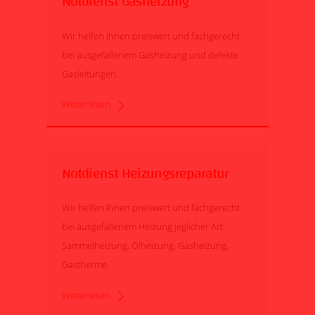
Notdienst Gasheizung
Wir helfen Ihnen preiswert und fachgerecht
bei ausgefallenem Gasheizung und defekte
Gasleitungen.
Weiterlesen
Notdienst Heizungsreparatur
Wir helfen Ihnen preiswert und fachgerecht
bei ausgefallenem Heizung jeglicher Art:
Sammelheizung, Ölheizung, Gasheizung,
Gastherme.
Weiterlesen