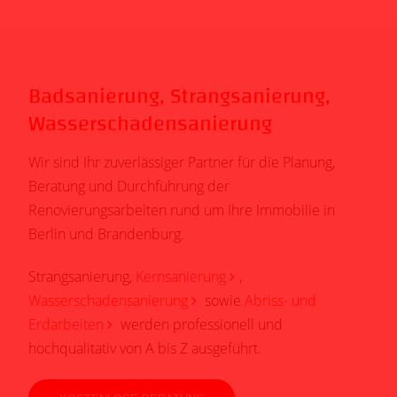
Badsanierung, Strangsanierung,
Wasserschadensanierung
Wir sind Ihr zuverlässiger Partner für die Planung,
Beratung und Durchführung der
Renovierungsarbeiten rund um Ihre Immobilie in
Berlin und Brandenburg.
Strangsanierung,
Kernsanierung
,
Wasserschadensanierung
sowie
Abriss- und
Erdarbeiten
werden professionell und
hochqualitativ von A bis Z ausgeführt.