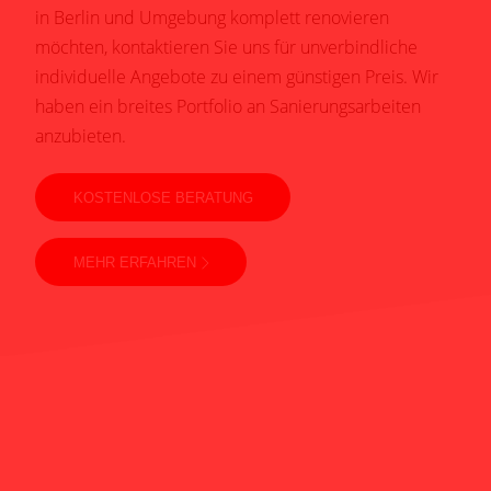
in Berlin und Umgebung komplett renovieren
möchten, kontaktieren Sie uns für unverbindliche
individuelle Angebote zu einem günstigen Preis. Wir
haben ein breites Portfolio an Sanierungsarbeiten
anzubieten.
KOSTENLOSE BERATUNG
MEHR ERFAHREN