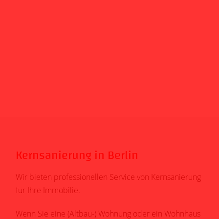
Kernsanierung in Berlin
Wir bieten professionellen Service von Kernsanierung
für Ihre Immobilie.
Wenn Sie eine (Altbau-) Wohnung oder ein Wohnhaus