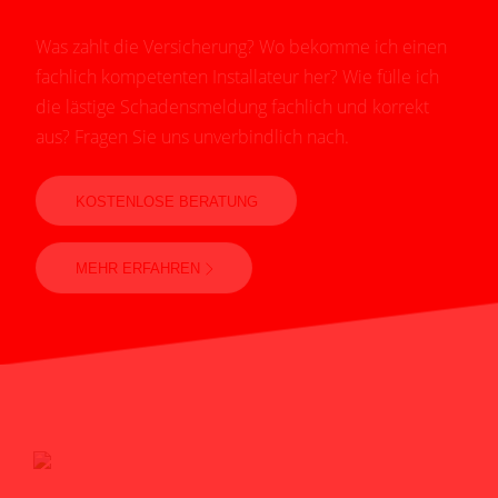
Was zahlt die Versicherung? Wo bekomme ich einen
fachlich kompetenten Installateur her? Wie fülle ich
die lästige Schadensmeldung fachlich und korrekt
aus? Fragen Sie uns unverbindlich nach.
KOSTENLOSE BERATUNG
MEHR ERFAHREN