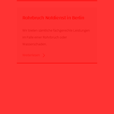
Rohrbruch Notdienst in Berlin
Wir bieten sämtliche fachgerechte Leistungen
im Falle einer Rohrbruch oder
Wasserschaden.
Weiterlesen