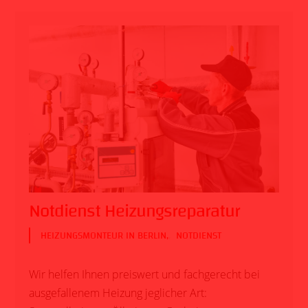
Notdienst Heizungsreparatur
HEIZUNGSMONTEUR IN BERLIN
,
NOTDIENST
Wir helfen Ihnen preiswert und fachgerecht bei
ausgefallenem Heizung jeglicher Art: