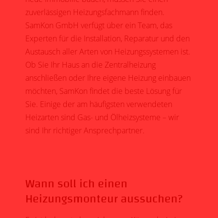
zuverlässigen Heizungsfachmann finden.
SamKon GmbH verfügt über ein Team, das
Experten für die Installation, Reparatur und den
Austausch aller Arten von Heizungssystemen ist.
Ob Sie Ihr Haus an die Zentralheizung
anschließen oder Ihre eigene Heizung einbauen
möchten, SamKon findet die beste Lösung für
Sie. Einige der am häufigsten verwendeten
Heizarten sind Gas- und Ölheizsysteme – wir
sind Ihr richtiger Ansprechpartner.
Wann soll ich einen
Heizungsmonteur aussuchen?