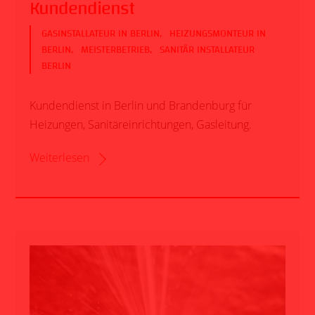
Kundendienst
GASINSTALLATEUR IN BERLIN
,
HEIZUNGSMONTEUR IN
BERLIN
,
MEISTERBETRIEB
,
SANITÄR INSTALLATEUR
BERLIN
Kundendienst in Berlin und Brandenburg für
Heizungen, Sanitäreinrichtungen, Gasleitung.
Weiterlesen