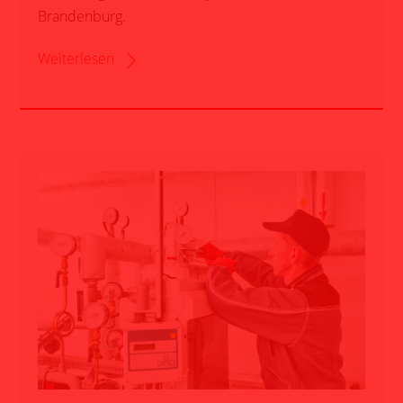
Brandenburg.
Weiterlesen