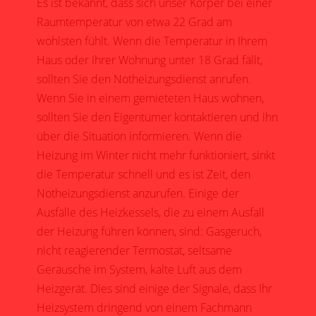
Es ist bekannt, dass sich unser Körper bei einer
Raumtemperatur von etwa 22 Grad am
wohlsten fühlt. Wenn die Temperatur in Ihrem
Haus oder Ihrer Wohnung unter 18 Grad fällt,
sollten Sie den Notheizungsdienst anrufen.
Wenn Sie in einem gemieteten Haus wohnen,
sollten Sie den Eigentümer kontaktieren und ihn
über die Situation informieren. Wenn die
Heizung im Winter nicht mehr funktioniert, sinkt
die Temperatur schnell und es ist Zeit, den
Notheizungsdienst anzurufen. Einige der
Ausfälle des Heizkessels, die zu einem Ausfall
der Heizung führen können, sind: Gasgeruch,
nicht reagierender Termostat, seltsame
Geräusche im System, kalte Luft aus dem
Heizgerät. Dies sind einige der Signale, dass Ihr
Heizsystem dringend von einem Fachmann